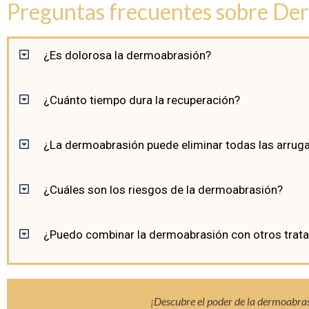
Preguntas frecuentes sobre De
¿Es dolorosa la dermoabrasión?
¿Cuánto tiempo dura la recuperación?
¿La dermoabrasión puede eliminar todas las arruga
¿Cuáles son los riesgos de la dermoabrasión?
¿Puedo combinar la dermoabrasión con otros trat
¡Descubre el poder de la dermoabras