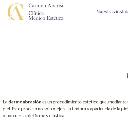
Nuestras instal
La
dermoabrasión
es un procedimiento estético que, mediante un
piel. Este proceso no solo mejora la textura y apariencia de la p
mantener la piel firme y elástica.