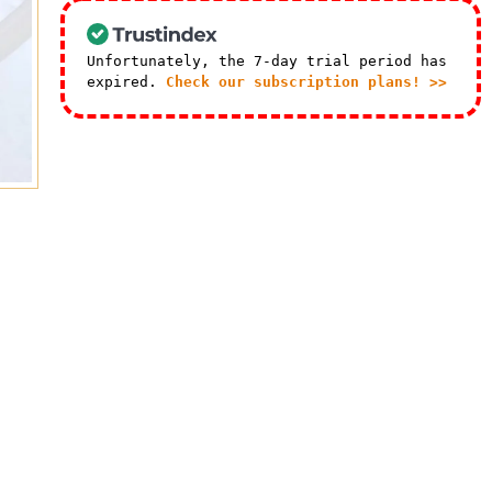
Unfortunately, the 7-day trial period has
expired.
Check our subscription plans! >>